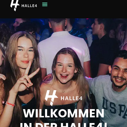
WILLKOMMEN