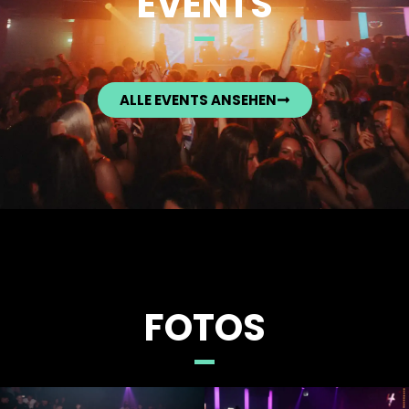
EVENTS
ALLE EVENTS ANSEHEN
FOTOS