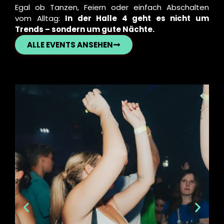
Egal ob Tanzen, Feiern oder einfach Abschalten
vom Alltag:
In der Halle 4 geht es nicht um
Trends – sondern um gute Nächte.
ALLE EVENTS ANSEHEN