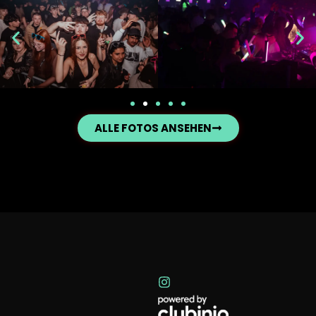
ALLE FOTOS ANSEHEN