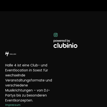
Halle 4 ist eine Club- und
Eventlocation in Soest für
wechselnde
Veranstaltungsformate und
verschiedene
Musikrichtungen – von DJ-
Partys bis zu besonderen
Eventkonzepten.
Impressum